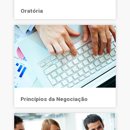
Oratória
Princípios da Negociação