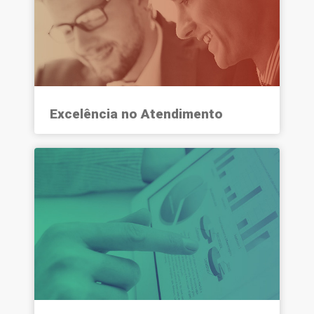
Excelência no Atendimento