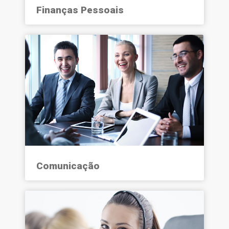
Finanças Pessoais
Comunicação