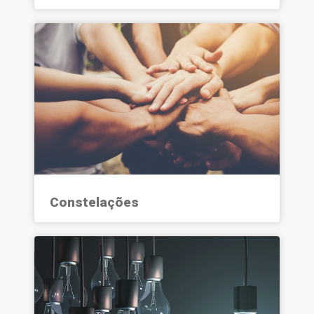
Constelações