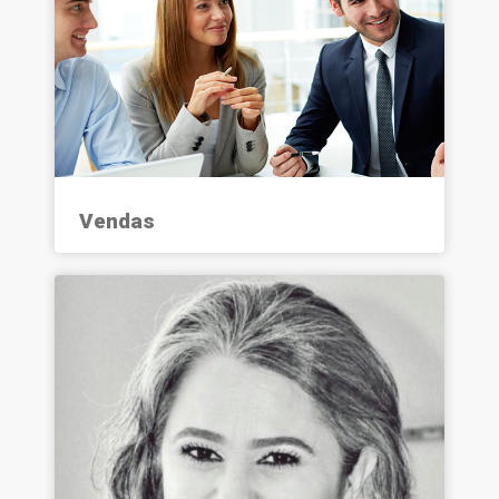
Vendas