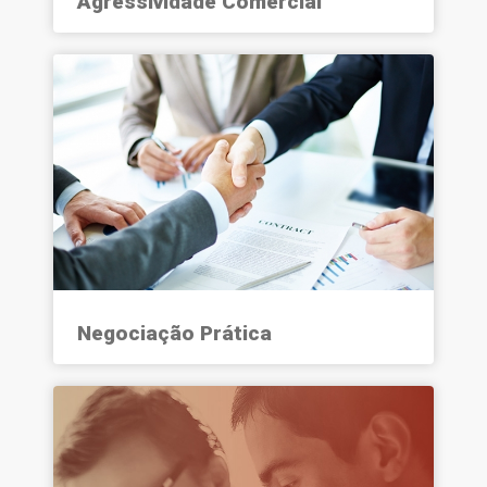
Agressividade Comercial
Negociação Prática