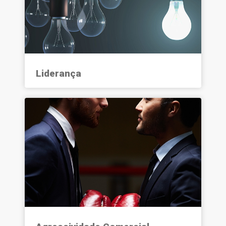
Liderança