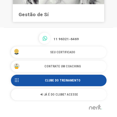
Gestão de Sí
11 96321-6469
SEU CERTIFICADO
CONTRATE UM COACHING
CLUBE DO TREINAMENTO
JÁ É DO CLUBE? ACESSE