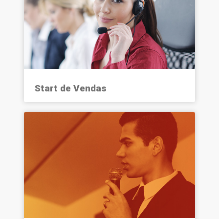
Start de Vendas